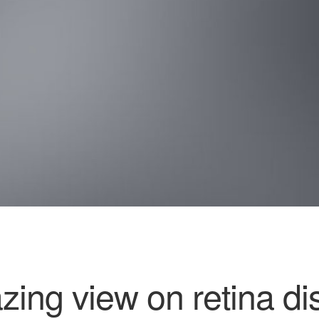
ing view on retina di